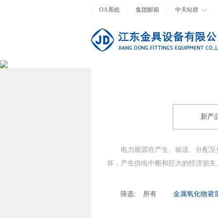
OA系统
集团邮箱
中天站群
新产
电力能源在产生、输送、分配至
坏，产生供电中断和巨大的经济损失
筛选:
所有
金属氧化物避