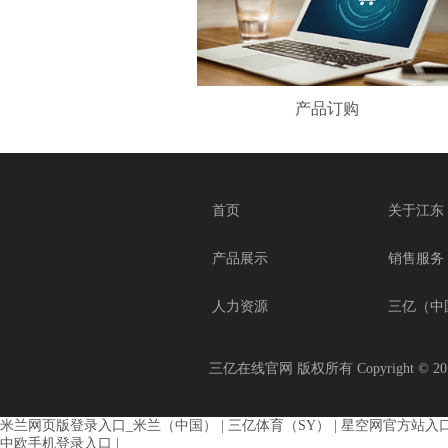
产品订购
首页
关于江东
产品展示
销售服务
人力资源
三亿（中
三亿在线官网 版权所有 Copyright © 201
米兰网页版登录入口_米兰（中国）
|
三亿体育（SY）
|
星空网官方站入
中欧手机登录入口
|