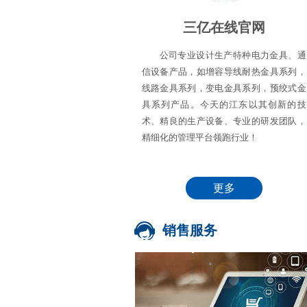
三亿在线官网
公司专业设计生产特种电力金具、通
信设备产品，如增容导线耐热金具系列，
线路金具系列，变电金具系列，预绞式金
具系列产品。今天的江东以其创新的技
术、精良的生产设备、专业的研发团队，
精细化的管理平台领跑行业！
更多
销售服务